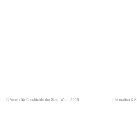
© Verein für Geschichte der Stadt Wien, 2026
Information & K