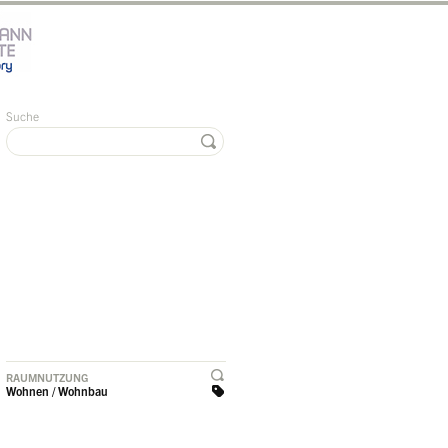
Suche
RAUMNUTZUNG
Wohnen / Wohnbau