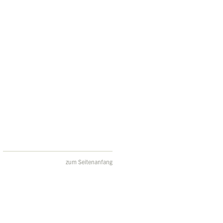
zum Seitenanfang