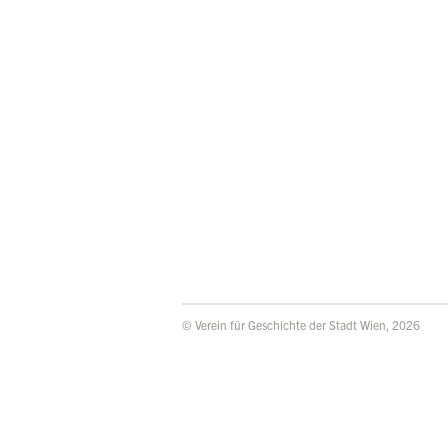
© Verein für Geschichte der Stadt Wien, 2026