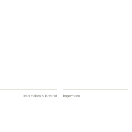
Information & Kontakt
Impressum