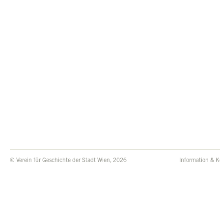
© Verein für Geschichte der Stadt Wien, 2026
Information & K