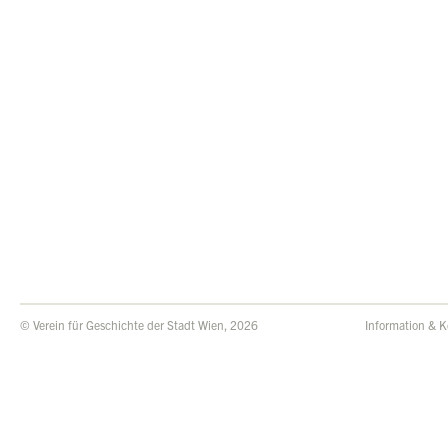
© Verein für Geschichte der Stadt Wien, 2026
Information & K