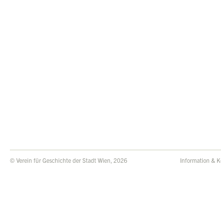
© Verein für Geschichte der Stadt Wien, 2026
Information & K