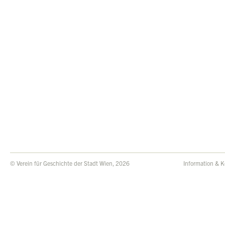
© Verein für Geschichte der Stadt Wien, 2026
Information & K