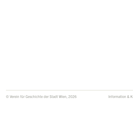
© Verein für Geschichte der Stadt Wien, 2026
Information & K