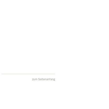
zum Seitenanfang