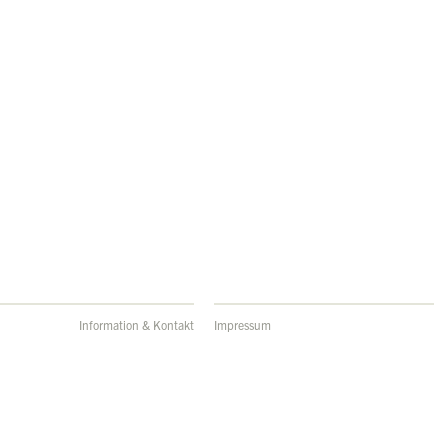
Information & Kontakt
Impressum