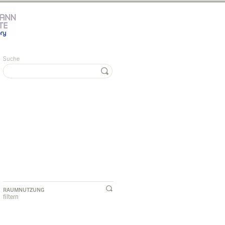
Suche
RAUMNUTZUNG
filtern