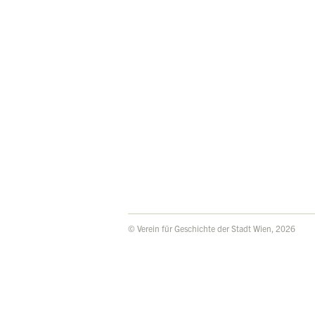
© Verein für Geschichte der Stadt Wien, 2026