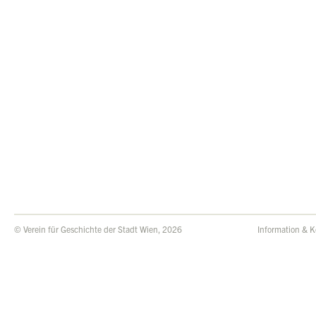
© Verein für Geschichte der Stadt Wien, 2026
Information & K