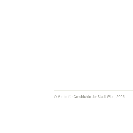
© Verein für Geschichte der Stadt Wien, 2026