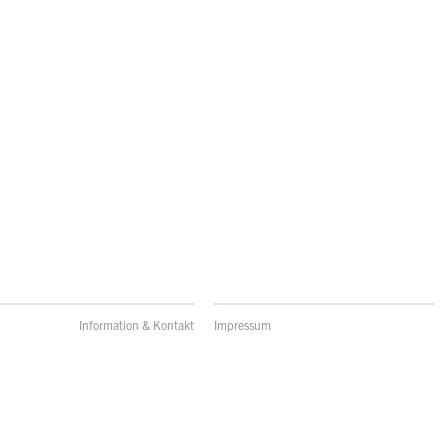
Information & Kontakt
Impressum