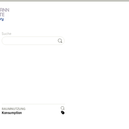
Suche
RAUMNUTZUNG
Konsumption