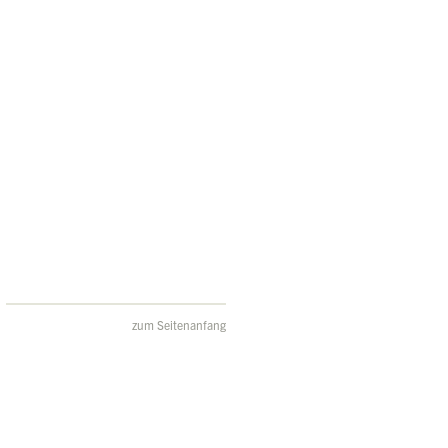
zum Seitenanfang