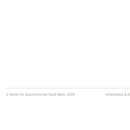
© Verein für Geschichte der Stadt Wien, 2026
Information & K