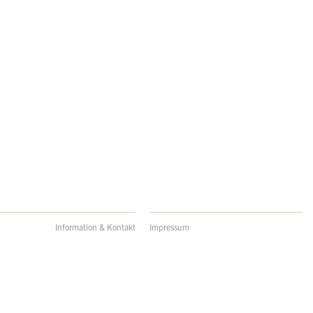
Information & Kontakt
Impressum