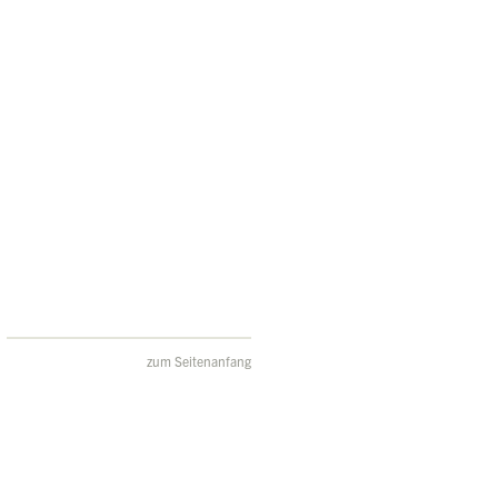
zum Seitenanfang