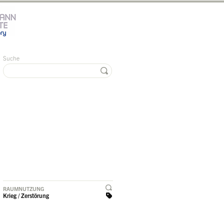
Suche
RAUMNUTZUNG
Krieg / Zerstörung