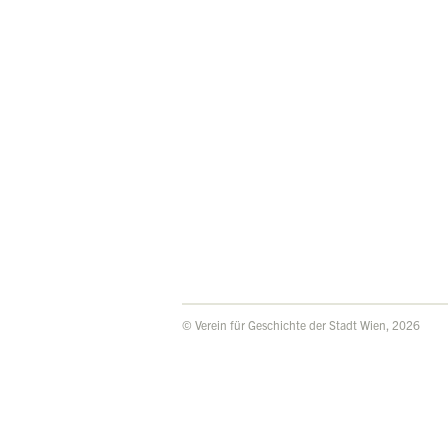
© Verein für Geschichte der Stadt Wien, 2026