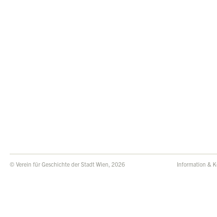
© Verein für Geschichte der Stadt Wien, 2026
Information & K