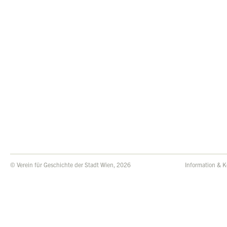
© Verein für Geschichte der Stadt Wien, 2026
Information & K