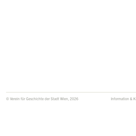
© Verein für Geschichte der Stadt Wien, 2026
Information & K