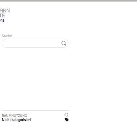
Suche
RAUMNUTZUNG
Nicht kategorisiert