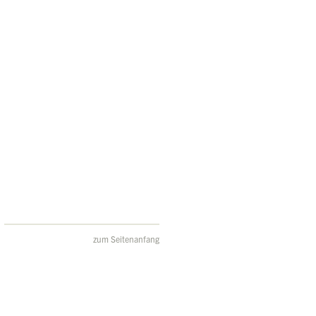
zum Seitenanfang