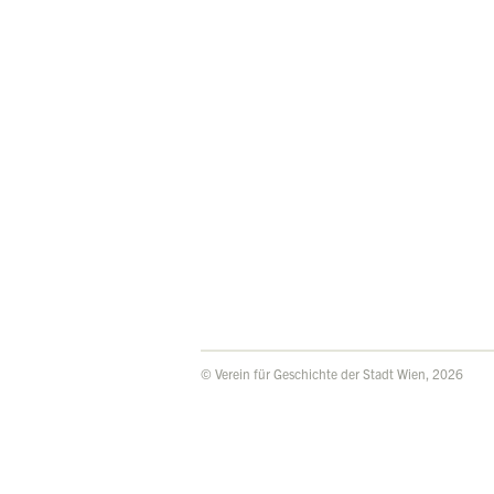
© Verein für Geschichte der Stadt Wien, 2026