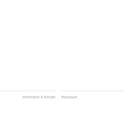
Information & Kontakt
Impressum