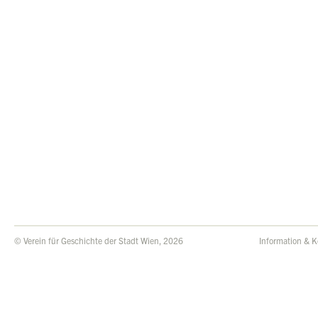
© Verein für Geschichte der Stadt Wien, 2026
Information & K