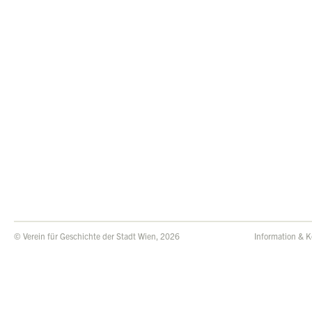
© Verein für Geschichte der Stadt Wien, 2026
Information & K