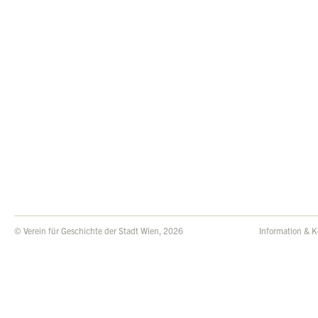
© Verein für Geschichte der Stadt Wien, 2026
Information & K