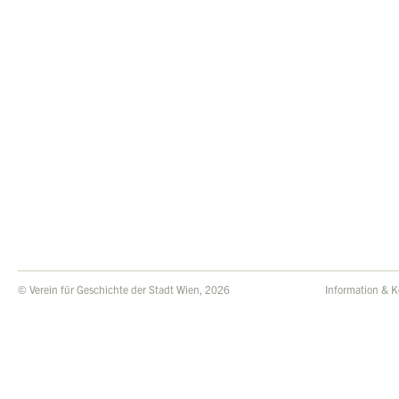
© Verein für Geschichte der Stadt Wien, 2026
Information & K