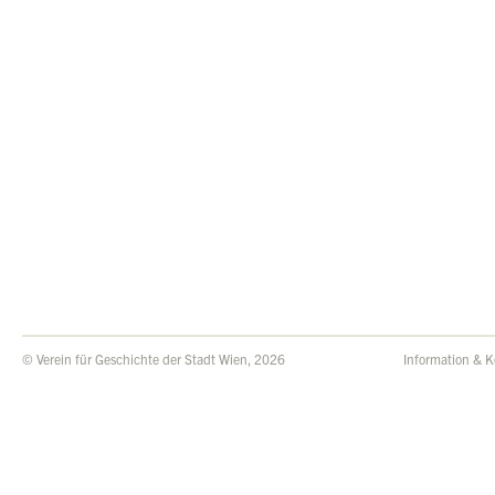
© Verein für Geschichte der Stadt Wien, 2026
Information & K