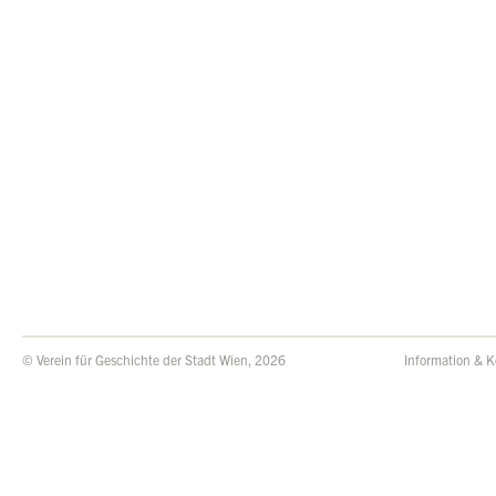
© Verein für Geschichte der Stadt Wien, 2026
Information & K