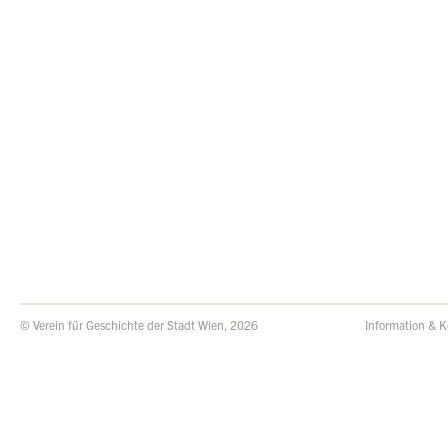
© Verein für Geschichte der Stadt Wien, 2026
Information & K