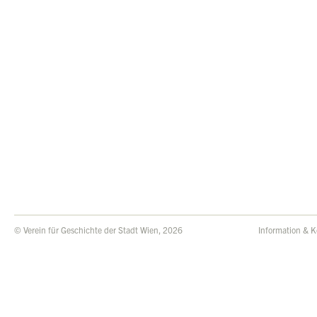
© Verein für Geschichte der Stadt Wien, 2026
Information & K