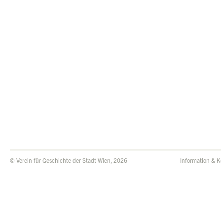
© Verein für Geschichte der Stadt Wien, 2026
Information & K