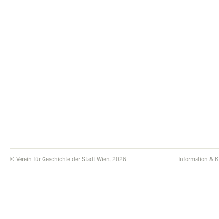
© Verein für Geschichte der Stadt Wien, 2026
Information & K