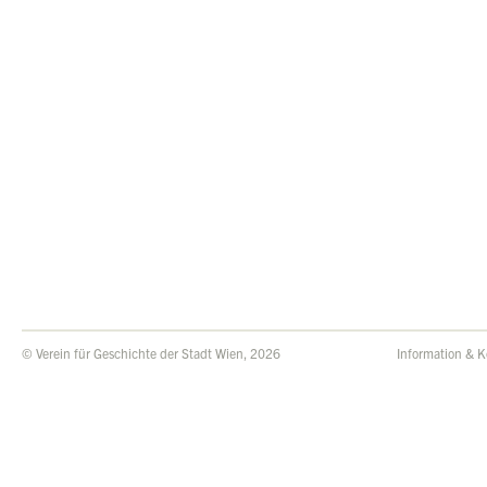
© Verein für Geschichte der Stadt Wien, 2026
Information & K