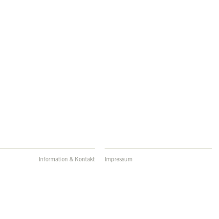
Information & Kontakt
Impressum