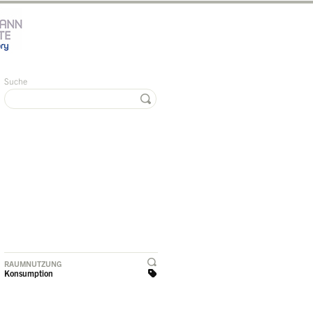
Suche
RAUMNUTZUNG
Konsumption