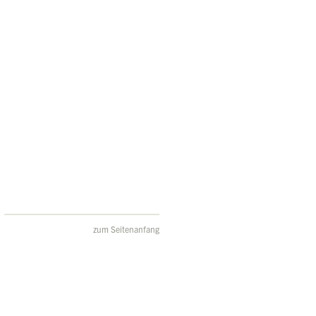
zum Seitenanfang