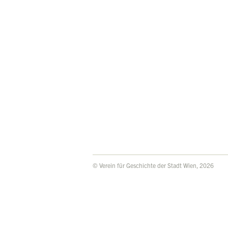
© Verein für Geschichte der Stadt Wien, 2026