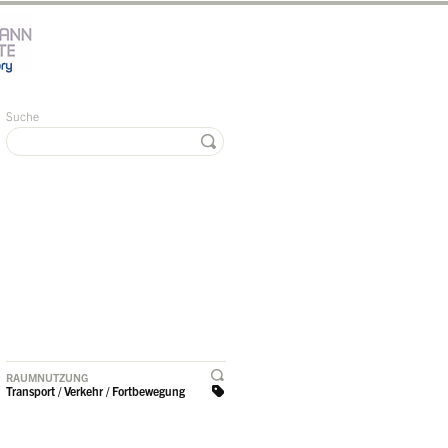
Suche
RAUMNUTZUNG
Transport / Verkehr / Fortbewegung