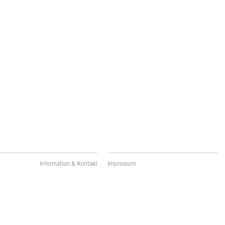
Information & Kontakt
Impressum