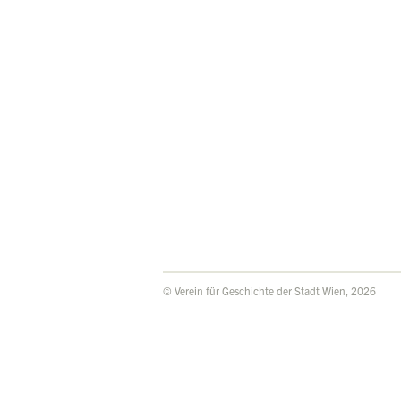
© Verein für Geschichte der Stadt Wien, 2026