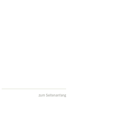
zum Seitenanfang