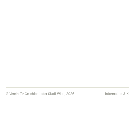
© Verein für Geschichte der Stadt Wien, 2026
Information & K