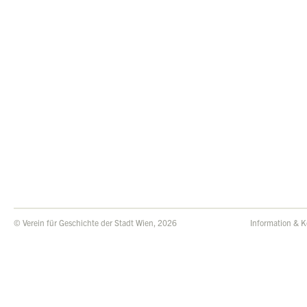
© Verein für Geschichte der Stadt Wien, 2026
Information & K