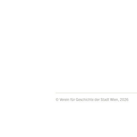
© Verein für Geschichte der Stadt Wien, 2026