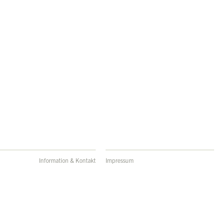
Information & Kontakt
Impressum