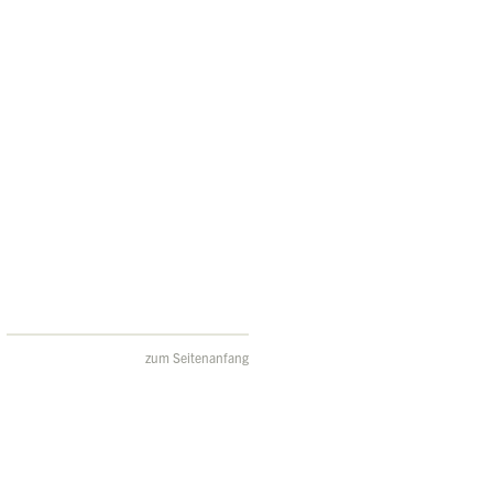
zum Seitenanfang