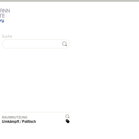
Suche
RAUMNUTZUNG
Umkämpft / Politisch