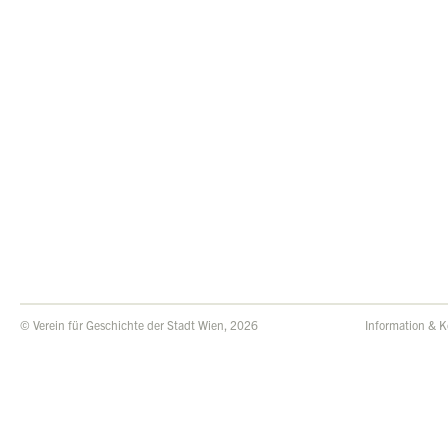
© Verein für Geschichte der Stadt Wien, 2026
Information & K