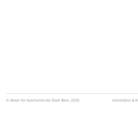
© Verein für Geschichte der Stadt Wien, 2026
Information & K