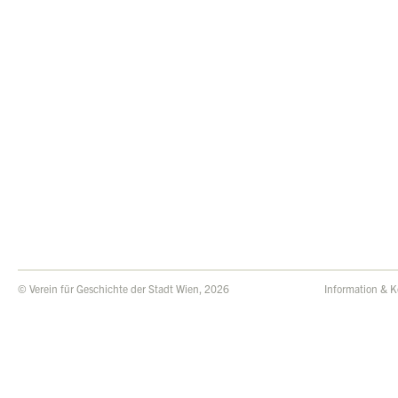
© Verein für Geschichte der Stadt Wien, 2026
Information & K