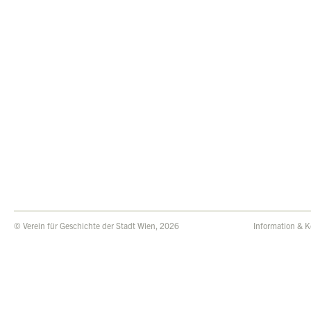
© Verein für Geschichte der Stadt Wien, 2026
Information & K