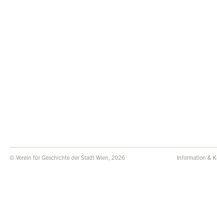
© Verein für Geschichte der Stadt Wien, 2026
Information & K