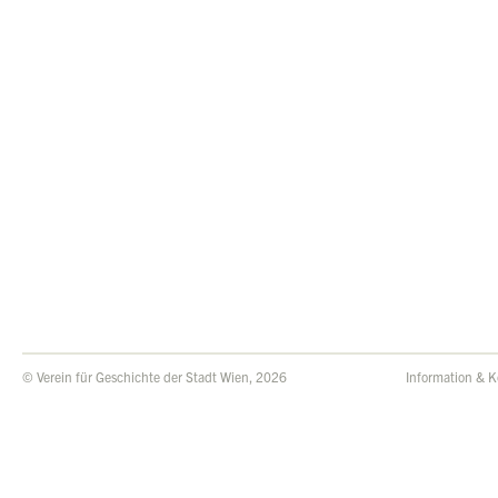
© Verein für Geschichte der Stadt Wien, 2026
Information & K