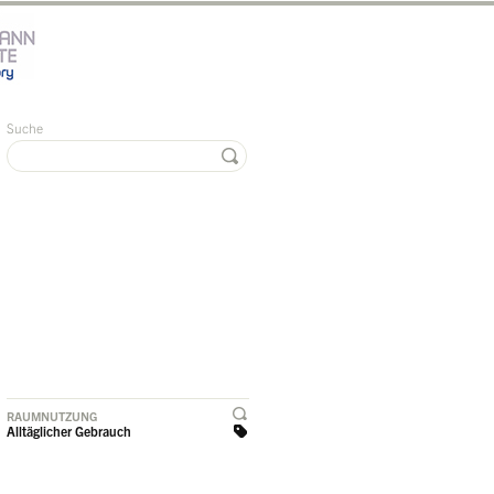
Suche
RAUMNUTZUNG
Alltäglicher Gebrauch