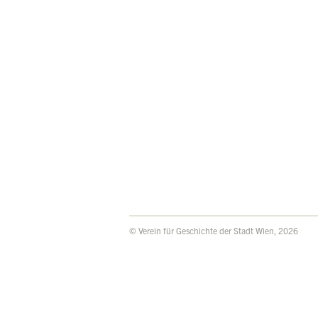
© Verein für Geschichte der Stadt Wien, 2026