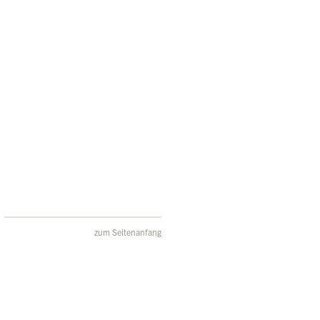
zum Seitenanfang