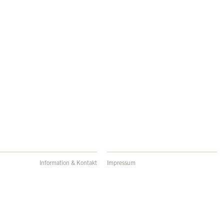
Information & Kontakt
Impressum