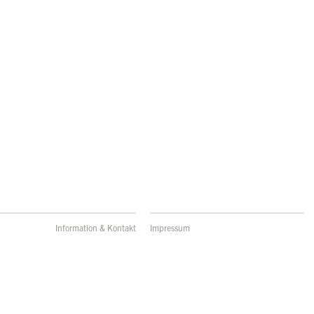
Information & Kontakt
Impressum