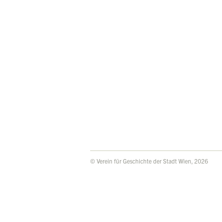
© Verein für Geschichte der Stadt Wien, 2026