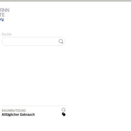
Suche
RAUMNUTZUNG
Alltäglicher Gebrauch