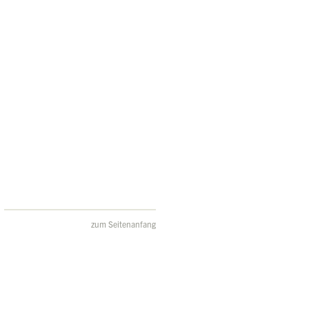
zum Seitenanfang