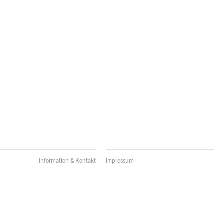
Information & Kontakt
Impressum