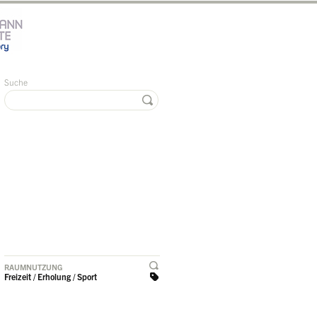
Suche
RAUMNUTZUNG
Freizeit / Erholung / Sport