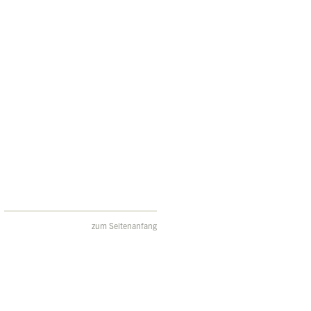
zum Seitenanfang