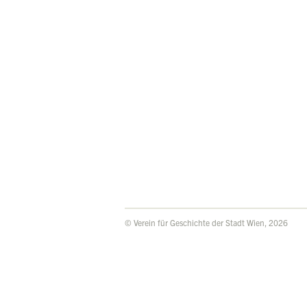
© Verein für Geschichte der Stadt Wien, 2026