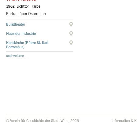
1962 Lichtton Farbe
Portrait über Österreich
Burgtheater
Haus der Industrie
Karlskirche (Pfarre St. Karl
Borromäus)
und weitere ...
© Verein für Geschichte der Stadt Wien, 2026
Information & K