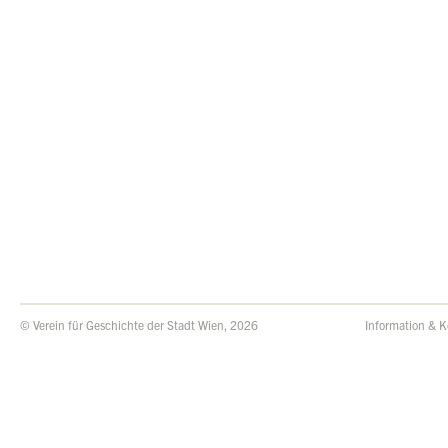
© Verein für Geschichte der Stadt Wien, 2026
Information & K