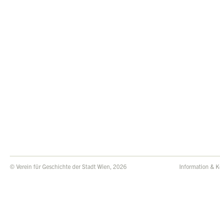
© Verein für Geschichte der Stadt Wien, 2026
Information & K