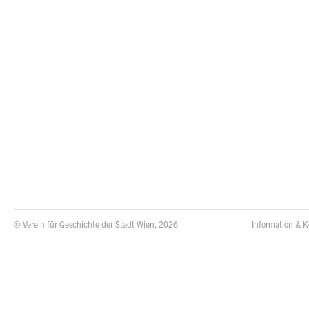
© Verein für Geschichte der Stadt Wien, 2026
Information & K