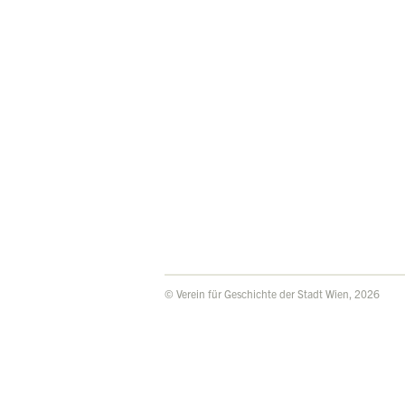
© Verein für Geschichte der Stadt Wien, 2026