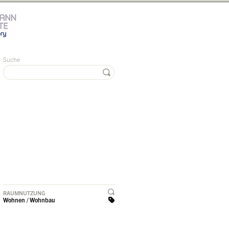
Suche
RAUMNUTZUNG
Wohnen / Wohnbau