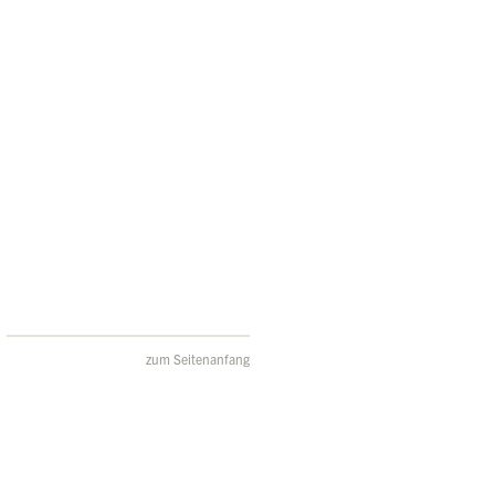
zum Seitenanfang