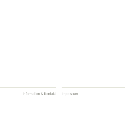
Information & Kontakt
Impressum