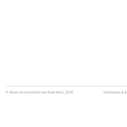
© Verein für Geschichte der Stadt Wien, 2026
Information & K