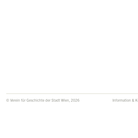
© Verein für Geschichte der Stadt Wien, 2026
Information & K