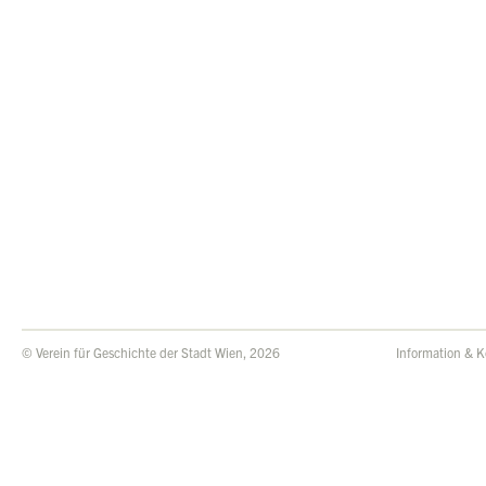
© Verein für Geschichte der Stadt Wien, 2026
Information & K