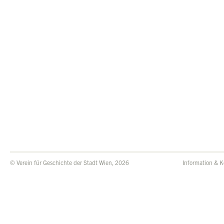
© Verein für Geschichte der Stadt Wien, 2026
Information & K